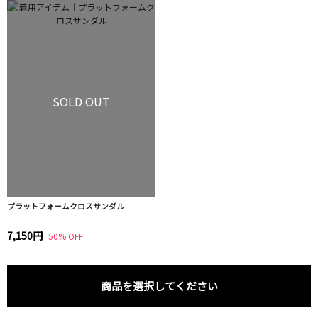
SOLD OUT
プラットフォームクロスサンダル
7,150円
50% OFF
商品を選択してください