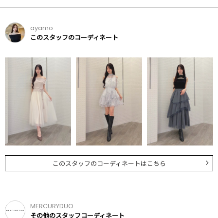
ayamo
このスタッフのコーディネート
このスタッフのコーディネートはこちら
MERCURYDUO
その他のスタッフコーディネート