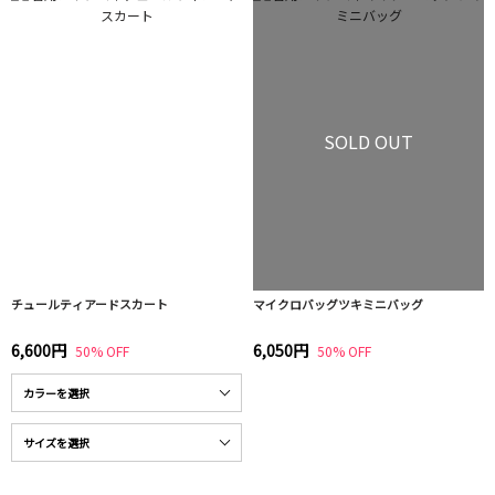
SOLD OUT
チュールティアードスカート
マイクロバッグツキミニバッグ
6,600円
6,050円
50% OFF
50% OFF