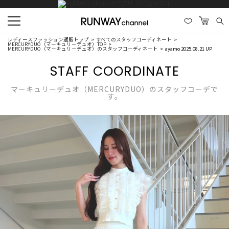
レディースファッション通販トップ
すべてのスタッフコーディネート
MERCURYDUO（マーキュリーデュオ）TOP
MERCURYDUO（マーキュリーデュオ）のスタッフコーディネート
ayamo 2025.08.21 UP
STAFF COORDINATE
マーキュリーデュオ（MERCURYDUO）のスタッフコーデで
す。