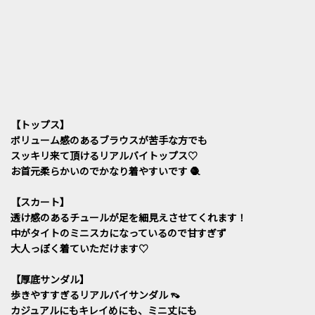
【トップス】
ボリューム感のあるブラウスが苦手な方でも
スッキリ来て頂けるリアルバイトップス♡
お首元柔らかいのでかなり着やすいです 🧶
【スカート】
透け感のあるチュールが足を細見えさせてくれます！
中がタイトのミニスカになっているので甘すぎず
大人っぽく着ていただけます♡
【厚底サンダル】
歩きやすすぎるリアルバイサンダル 👡
カジュアルにもキレイめにも、ミニ丈にも