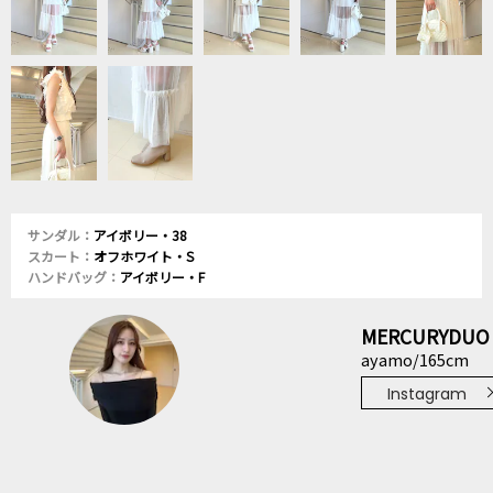
サンダル：
アイボリー・38
スカート：
オフホワイト・S
ハンドバッグ：
アイボリー・F
MERCURYDUO
ayamo/165cm
Instagram