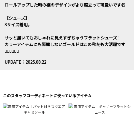
ロールアップした時の裾のデザインがより際立って可愛いです😍
【シューズ】
Sサイズ着用。
サッと履いてもおしゃれに見えすぎちゃうフラットシューズ！
カラーアイテムにも邪魔しないゴールドはこの秋冬も大活躍です
🙆🏻‍♀️🙆🏻‍♀️
UPDATE：2025.08.22
このスタッフコーディネートに使っているアイテム