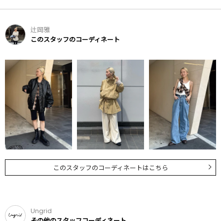
辻岡雅
このスタッフのコーディネート
このスタッフのコーディネートはこちら
Ungrid
その他のスタッフコーディネート