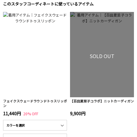
このスタッフコーディネートに使っているアイテム
SOLD OUT
フェイクスウェードラウンドトゥスリッポ
【百田夏菜子コラボ】ニットカーディガン
ン
11,440円
9,900円
20% OFF