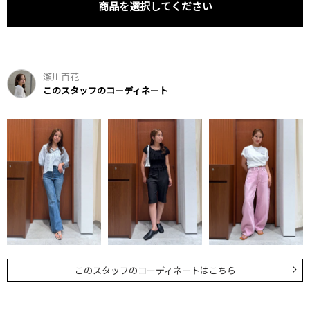
商品を選択してください
瀬川百花
このスタッフのコーディネート
このスタッフのコーディネートはこちら