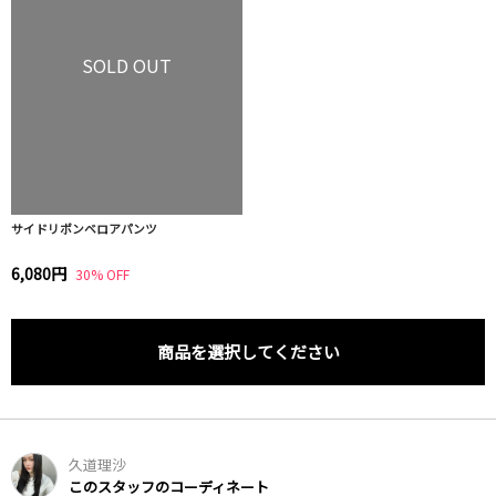
SOLD OUT
サイドリボンベロアパンツ
6,080円
30% OFF
商品を選択してください
久道理沙
このスタッフのコーディネート