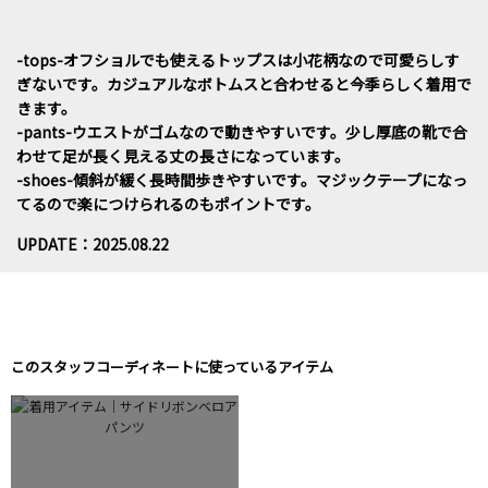
-tops-オフショルでも使えるトップスは小花柄なので可愛らしす
ぎないです。カジュアルなボトムスと合わせると今季らしく着用で
きます。
-pants-ウエストがゴムなので動きやすいです。少し厚底の靴で合
わせて足が長く見える丈の長さになっています。
-shoes-傾斜が緩く長時間歩きやすいです。マジックテープになっ
てるので楽につけられるのもポイントです。
UPDATE：2025.08.22
このスタッフコーディネートに使っているアイテム