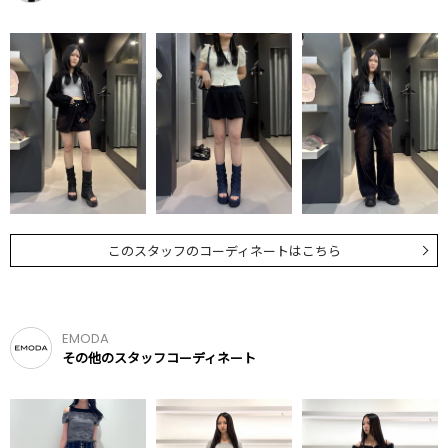
このスタッフのコーディネートはこちら
EMODA
その他のスタッフコーディネート