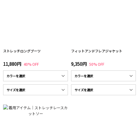
ストレッチロングブーツ
フィットアンドフレアジャケット
11,880円
9,350円
40% OFF
50% OFF