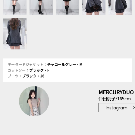
テーラードジャケット：
チャコールグレー・M
カットソー：
ブラック・F
ブーツ：
ブラック・36
MERCURYDUO
仲田桃子/165cm
Instagram