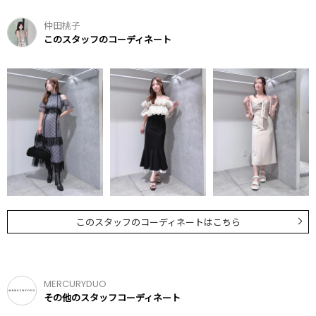
仲田桃子
このスタッフのコーディネート
このスタッフのコーディネートはこちら
MERCURYDUO
その他のスタッフコーディネート