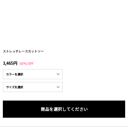
ストレッチレースカットソー
3,465円
50% OFF
商品を選択してください