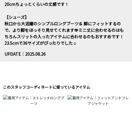
20cmちょっとくらいの丈感です！
【シューズ】
秋口から大活躍のシンプルロングブーツ👢 脚にフィットするの
で、より脚をほっそり見せてくれます🫶ミニ丈に合わせるのはも
ちろんスリットの入ったアイテムに合わせるのもおすすめです！
23.5cmで36サイズがぴったりでした☺️
UPDATE：2025.08.26
このスタッフコーディネートに使っているアイテム