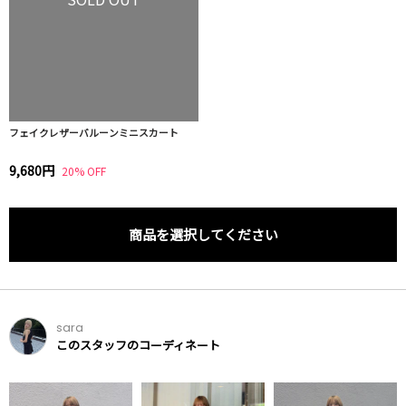
フェイクレザーバルーンミニスカート
9,680円
20% OFF
商品を選択してください
sara
このスタッフのコーディネート