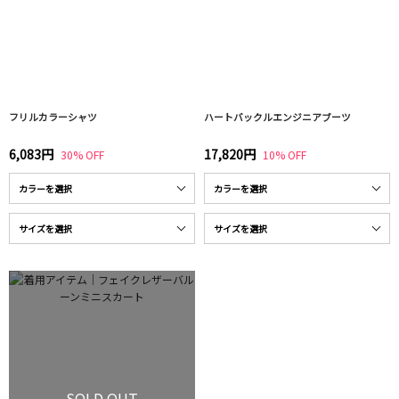
フリルカラーシャツ
ハートバックルエンジニアブーツ
6,083円
17,820円
30% OFF
10% OFF
SOLD OUT