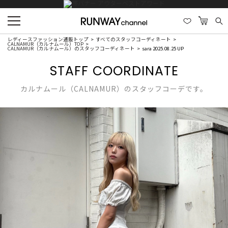
レディースファッション通販トップ
すべてのスタッフコーディネート
CALNAMUR（カルナムール）TOP
CALNAMUR（カルナムール）のスタッフコーディネート
sara 2025.08.25 UP
STAFF COORDINATE
カルナムール（CALNAMUR）のスタッフコーデです。