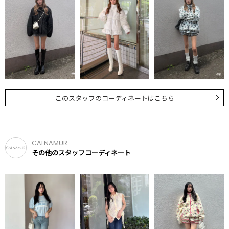
このスタッフのコーディネートはこちら
CALNAMUR
その他のスタッフコーディネート