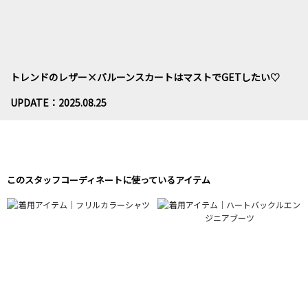
トレンドのレザー×バルーンスカートはマストでGETしたい♡
UPDATE：2025.08.25
このスタッフコーディネートに使っているアイテム