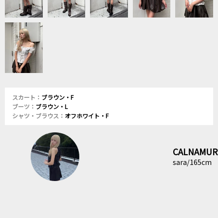
スカート：
ブラウン・F
ブーツ：
ブラウン・L
シャツ・ブラウス：
オフホワイト・F
CALNAMUR
sara/165cm