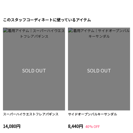
このスタッフコーディネートに使っているアイテム
SOLD OUT
SOLD OUT
スーパーハイウエストフレアパギンス
サイドオープンバルキーサンダル
14,080円
8,440円
40% OFF