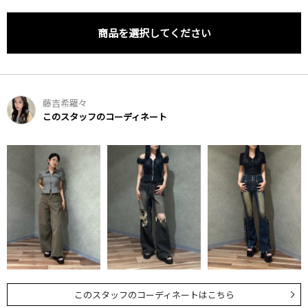
商品を選択してください
藤吉希羅々
このスタッフのコーディネート
このスタッフのコーディネートはこちら