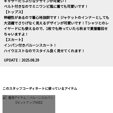
ギャザーたっぷりなデザインが可愛い！
ベルト付きなのでミニワンピ風に着ても可愛いです！
【トップス】
伸縮性があるので着心地抜群です！ジャケットのインナーとしても
大活躍でさりげなく見えるデザインが可愛いです！Tシャツとのレ
イヤードにも使えるので、1枚でも持っていたら秋まで夏服着回せ
ちゃいますよ！
【スカート】
インパン付きバルーンスカート！
ハイウエストなのでスタイル良く見せてくれます！
UPDATE：2025.08.29
このスタッフコーディネートに使っているアイテム