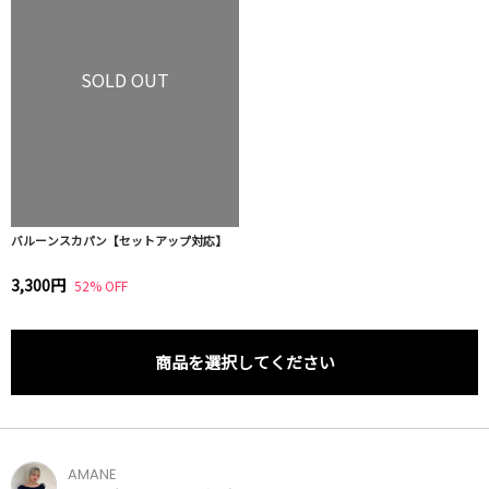
SOLD OUT
バルーンスカパン【セットアップ対応】
3,300円
52% OFF
商品を選択してください
AMANE