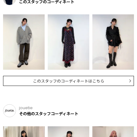
このスタッフのコーディネート
このスタッフのコーディネートはこちら
jouetie
その他のスタッフコーディネート