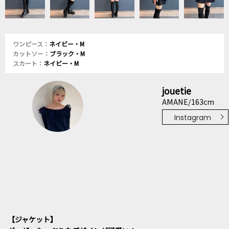
ワンピース：
ネイビー・M
カットソー：
ブラック・M
スカート：
ネイビー・M
jouetie
AMANE/163cm
Instagram
【ジャケット】