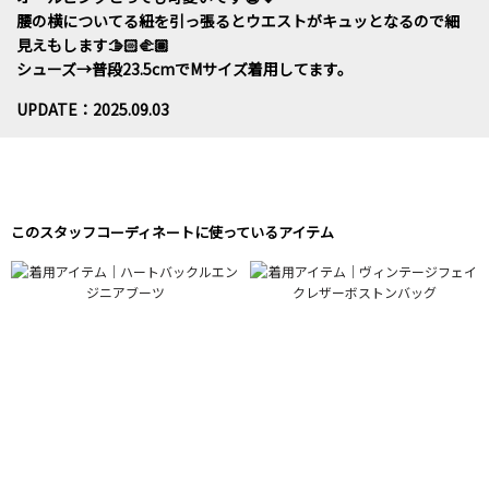
腰の横についてる紐を引っ張るとウエストがキュッとなるので細
見えもします🫱🏻‍🫲🏽
シューズ→普段23.5cmでMサイズ着用してます。
UPDATE：2025.09.03
このスタッフコーディネートに使っているアイテム