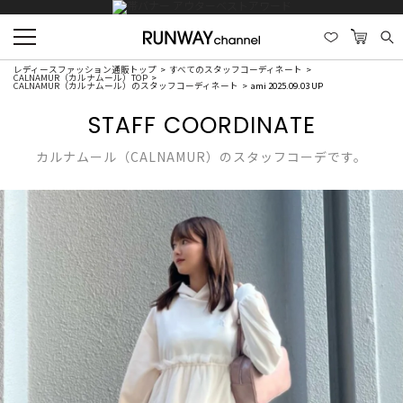
レディースファッション通販トップ
すべてのスタッフコーディネート
CALNAMUR（カルナムール）TOP
CALNAMUR（カルナムール）のスタッフコーディネート
ami 2025.09.03 UP
STAFF COORDINATE
カルナムール（CALNAMUR）のスタッフコーデです。