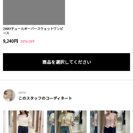
2WAYチュールオーバースウェットワンピ
ース
9,240円
30% OFF
商品を選択してください
ami
このスタッフのコーディネート