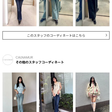
このスタッフのコーディネートはこちら
CALNAMUR
その他のスタッフコーディネート