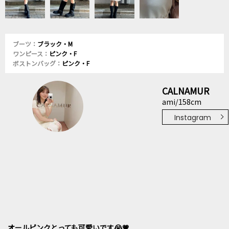
ブーツ：
ブラック・M
ワンピース：
ピンク・F
ボストンバッグ：
ピンク・F
CALNAMUR
ami/158cm
Instagram
オールピンクとっても可愛いです😭💗