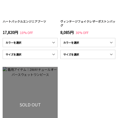
ハートバックルエンジニアブーツ
ヴィンテージフェイクレザーボストンバッ
グ
17,820円
8,085円
10% OFF
30% OFF
SOLD OUT