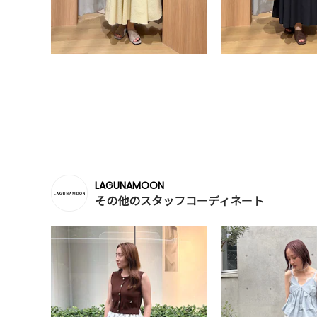
LAGUNAMOON
その他のスタッフコーディネート