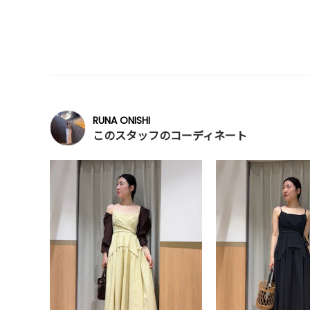
RUNA ONISHI
このスタッフのコーディネート