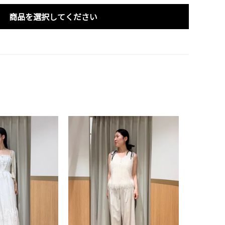
商品を選択してください