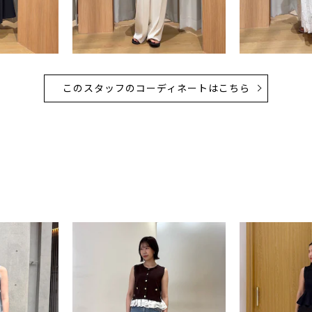
このスタッフのコーディネートはこちら