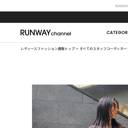
RUNWA
CATEGOR
レディースファッション通販トップ
すべてのスタッフコーディネー