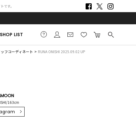
サイトです。
SHOP LIST
スタッフコーディネート
RUNA ONISHI 2025.09.02 UP
AMOON
ISHI/163cm
tagram