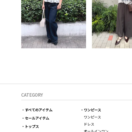
CATEGORY
すべてのアイテム
ワンピース
ワンピース
セールアイテム
ドレス
トップス
オールインワン