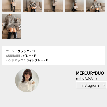
ブーツ：
ブラック・38
OUNNOUN：
グレー・F
ハンドバッグ：
ライトグレー・F
MERCURYDUO
miho/163cm
Instagram