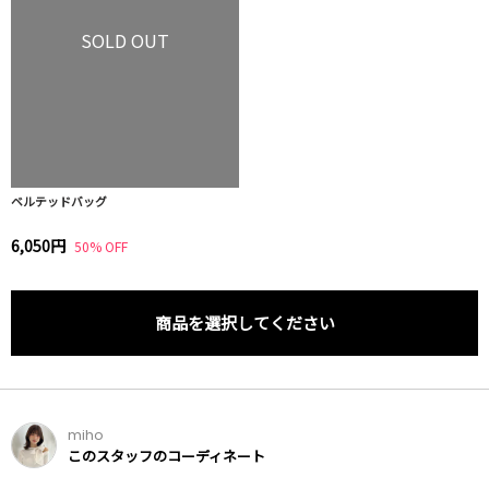
SOLD OUT
ベルテッドバッグ
6,050円
50% OFF
商品を選択してください
miho
このスタッフのコーディネート