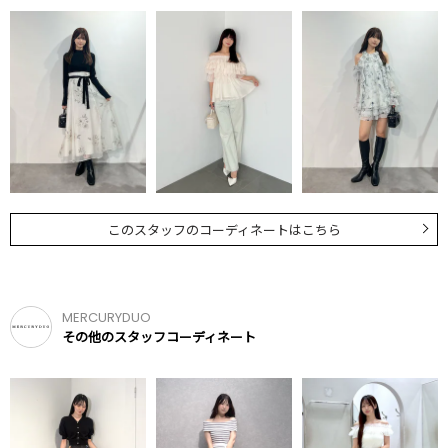
このスタッフのコーディネートはこちら
MERCURYDUO
その他のスタッフコーディネート