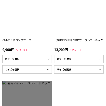
ベルテッドロングブーツ
【OUNNOUN】3WAYケーブルチュニック
9,900円
13,200円
50% OFF
50% OFF