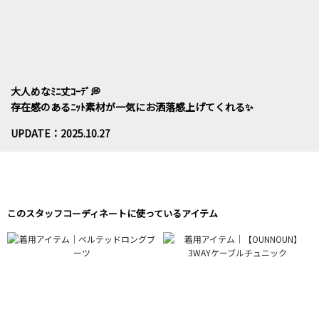
大人めなﾐﾆ丈ｺｰﾃﾞ💭
存在感のあるﾆｯﾄ素材が一気にお洒落感上げてくれる✨
UPDATE：2025.10.27
このスタッフコーディネートに使っているアイテム