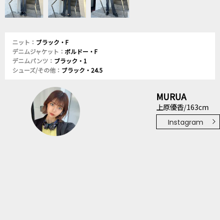
ニット：
ブラック・F
デニムジャケット：
ボルドー・F
デニムパンツ：
ブラック・1
シューズ/その他：
ブラック・24.5
MURUA
上原優香/163cm
Instagram