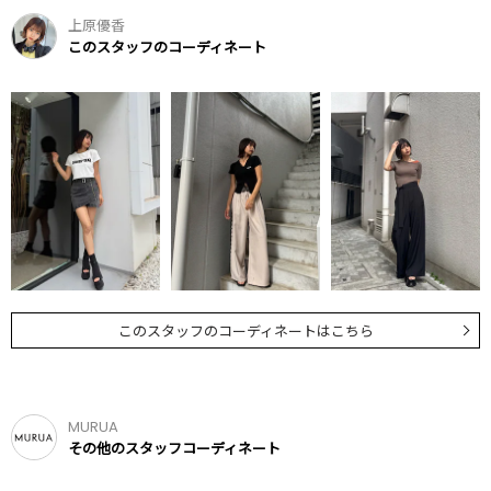
上原優香
このスタッフのコーディネート
このスタッフのコーディネートはこちら
MURUA
その他のスタッフコーディネート