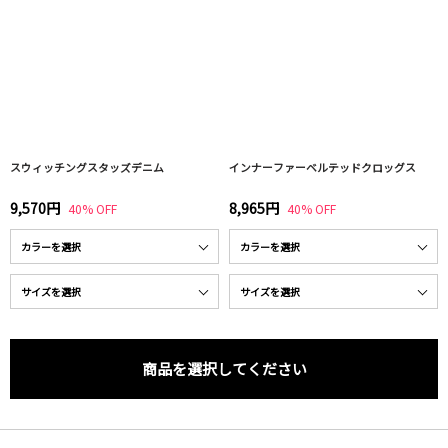
スウィッチングスタッズデニム
インナーファーベルテッドクロッグス
9,570円
8,965円
40% OFF
40% OFF
商品を選択してください