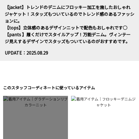
【jacket】トレンドのデニムにフロッキー加工を施したおしゃれ
ジャケット！スタッズもついているのでトレンド感のあるファッシ
ョンに。
【tops】立体感のあるデザインニットで配色もおしゃれです◯
【pants 】履くだけでスタイルアップ！万能デニム。ヴィンテー
ジ見えするデザインでスタッズもついているのがおすすめです。
UPDATE：2025.08.29
このスタッフコーディネートに使っているアイテム