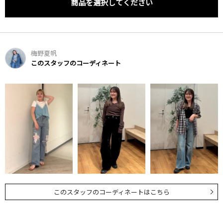
商品を選択してください
梅野夏帆
このスタッフのコーディネート
このスタッフのコーディネートはこちら