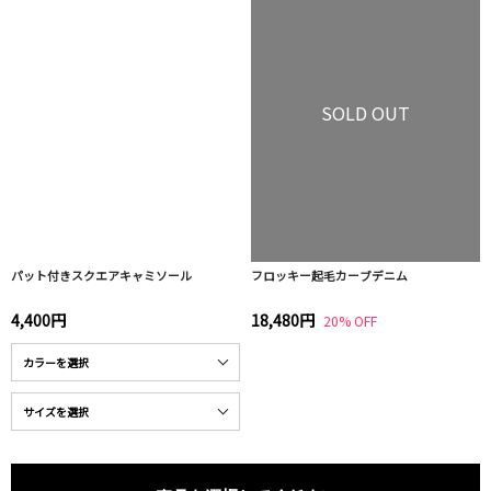
SOLD OUT
パット付きスクエアキャミソール
フロッキー起毛カーブデニム
4,400円
18,480円
20% OFF