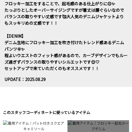
フロッキー加工をすることで、起毛感のある仕上がりに😌✨
たっぷりとしたオーバーサイジングですが着丈は腰ぐらいなので
バランスの取りやすい丈感です🥰大人気のデニムジャケットより
もスッキリめの丈感です！！
【DENIM】
デニム生地にフロッキー加工を吹き付けたトレンド感あるデニム
パンツ🌞✨
程よいウエストのフィット感があるので、カーブデザインでもルー
ズ過ぎずバランスの取りやすいシルエットです😌🤍
セットアップで来ていただくのもオススメです！！
UPDATE：2025.08.29
このスタッフコーディネートに使っているアイテム