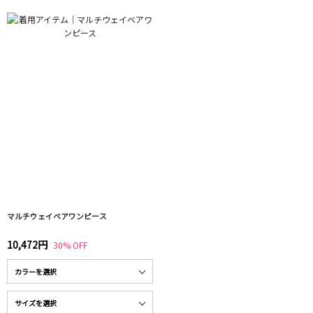
マルチウェイベアワンピース
10,472円
30% OFF