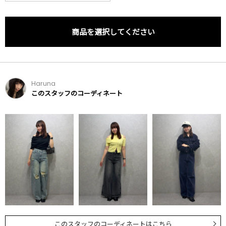
商品を選択してください
Haruna
このスタッフのコーディネート
このスタッフのコーディネートはこちら