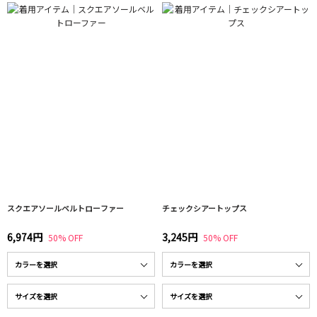
スクエアソールベルトローファー
チェックシアートップス
6,974円
3,245円
50% OFF
50% OFF