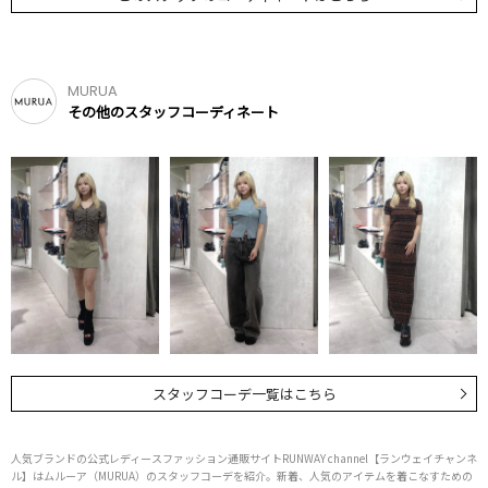
MURUA
その他のスタッフコーディネート
スタッフコーデ一覧はこちら
人気ブランドの公式レディースファッション通販サイトRUNWAY channel【ランウェイチャンネ
ル】はムルーア（MURUA）のスタッフコーデを紹介。新着、人気のアイテムを着こなすための