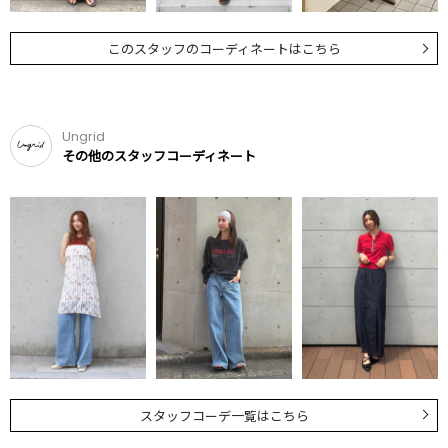
このスタッフのコーディネートはこちら
Ungrid
その他のスタッフコーディネート
スタッフコーデ一覧はこちら