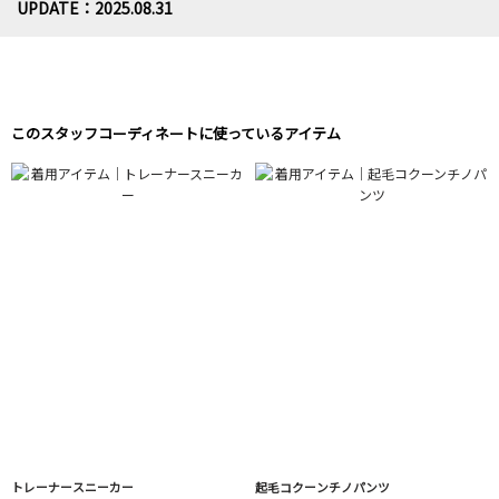
UPDATE：2025.08.31
このスタッフコーディネートに使っているアイテム
トレーナースニーカー
起毛コクーンチノパンツ