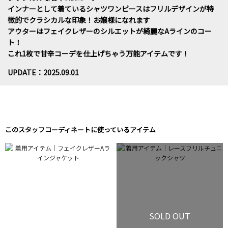
インナーとして着ているシャツワンピースはフリルデザインが特
徴的でクラシカルな印象！お嬢様になれます
アウターはフェイクレザーのシルエットが綺麗なAラインのコー
ト！
これ1枚で甘辛コーデを仕上げちゃう万能アイテムです！
UPDATE：2025.09.01
このスタッフコーディネートに使っているアイテム
SOLD OUT