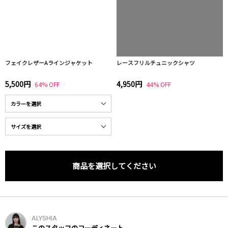
フェイクレザーAラインジャケット
レースフリルチュニックシャツ
5,500円
4,950円
64% OFF
44% OFF
商品を選択してください
ALYSHIA
このスタッフのコーディネート