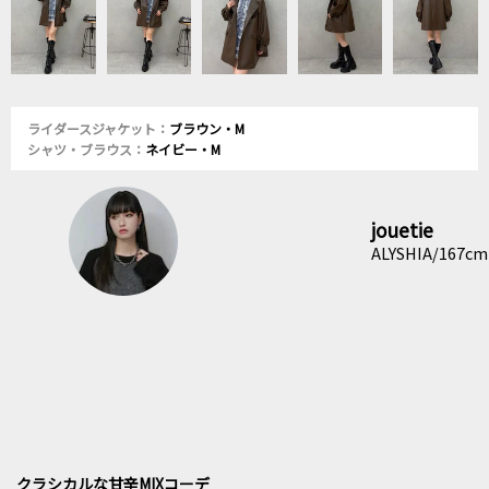
ライダースジャケット：
ブラウン・M
シャツ・ブラウス：
ネイビー・M
jouetie
ALYSHIA/167cm
クラシカルな甘辛MIXコーデ