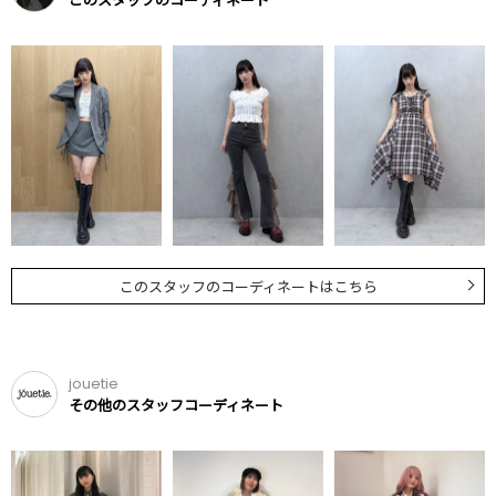
このスタッフのコーディネートはこちら
jouetie
その他のスタッフコーディネート