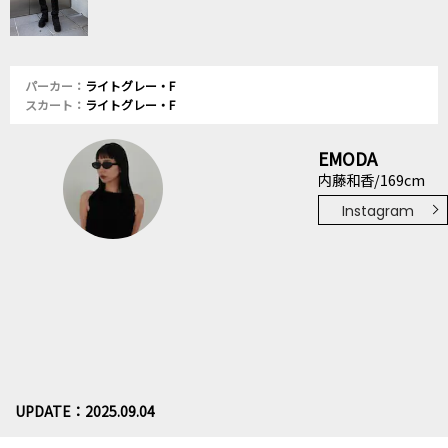
パーカー：
ライトグレー・F
スカート：
ライトグレー・F
EMODA
内藤和香/169cm
Instagram
UPDATE：2025.09.04