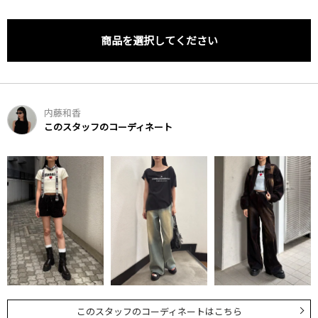
商品を選択してください
内藤和香
このスタッフのコーディネート
このスタッフのコーディネートはこちら