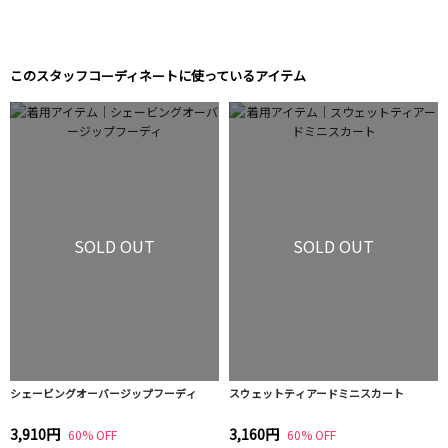
このスタッフコーディネートに使っているアイテム
SOLD OUT
SOLD OUT
シェービングオーバージップフーディ
スウェットティアードミニスカート
3,910円
3,160円
60% OFF
60% OFF