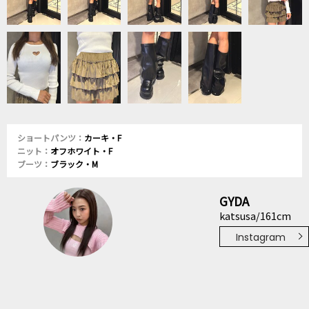
ショートパンツ：
カーキ・F
ニット：
オフホワイト・F
ブーツ：
ブラック・M
GYDA
katsusa/161cm
Instagram