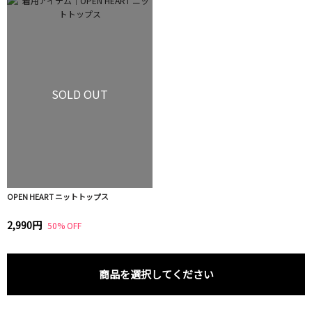
SOLD OUT
OPEN HEART ニットトップス
2,990円
50% OFF
商品を選択してください