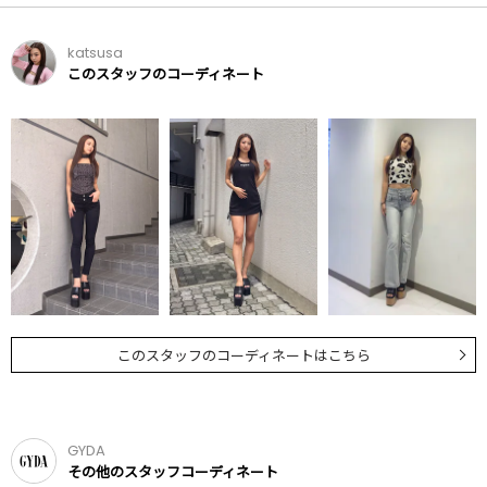
katsusa
このスタッフのコーディネート
このスタッフのコーディネートはこちら
GYDA
その他のスタッフコーディネート