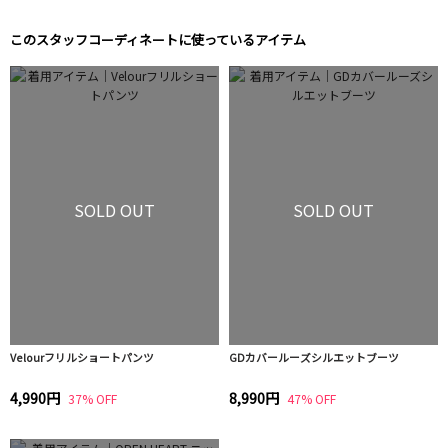
このスタッフコーディネートに使っているアイテム
SOLD OUT
SOLD OUT
Velourフリルショートパンツ
GDカバールーズシルエットブーツ
4,990円
8,990円
37% OFF
47% OFF