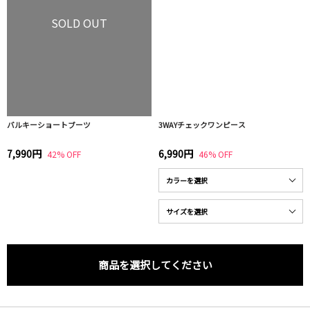
SOLD OUT
バルキーショートブーツ
3WAYチェックワンピース
7,990円
6,990円
42% OFF
46% OFF
商品を選択してください