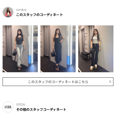
rimika
このスタッフのコーディネート
このスタッフのコーディネートはこちら
GYDA
その他のスタッフコーディネート