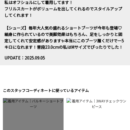
私はオフショルにして着用してます！
フリルスカートがボリュームを出してくれるのでスタイルアップ
してくれます！
【シューズ】毎年大人気の盛れるショートブーツが今年も登場♡
細身に作られているので美脚効果はもちろん、足をしっかりと固
定してくれて安定感があります✨本当にこのブーツ履くだけでー5
キロになれます！普段23.0cmの私はMサイズでぴったりでした！
UPDATE：2025.09.05
このスタッフコーディネートに使っているアイテム