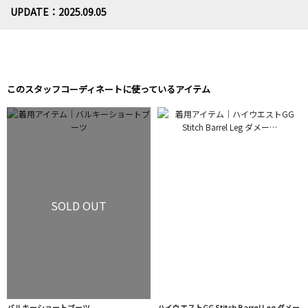
UPDATE：2025.09.05
このスタッフコーディネートに使っているアイテム
SOLD OUT
バルキーショートブーツ
ハイウエストGG Stitch Barrel Leg ダメー