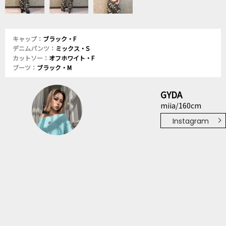
キャップ：
ブラック・F
デニムパンツ：
ミックス・S
カットソー：
オフホワイト・F
ブーツ：
ブラック・M
GYDA
miia/160cm
Instagram