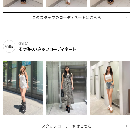
このスタッフのコーディネートはこちら
GYDA
その他のスタッフコーディネート
スタッフコーデ一覧はこちら