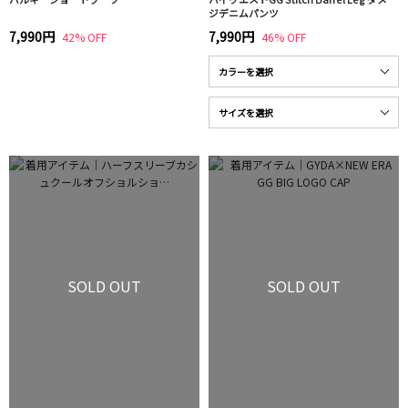
ジデニムパンツ
7,990円
7,990円
42% OFF
46% OFF
SOLD OUT
SOLD OUT