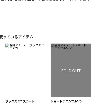
使っているアイテム
SOLD OUT
ボックスミニスカート
ショートデニムブルゾン