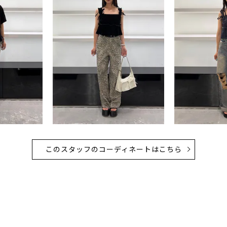
このスタッフのコーディネートはこちら