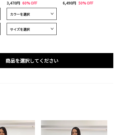
3,470円
60% OFF
6,490円
50% OFF
商品を選択してください