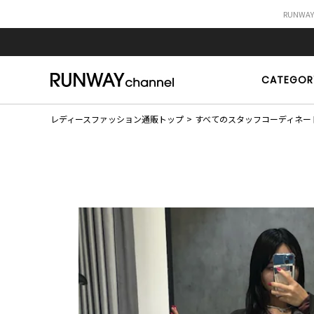
RUNWA
CATEGOR
レディースファッション通販トップ
すべてのスタッフコーディネー