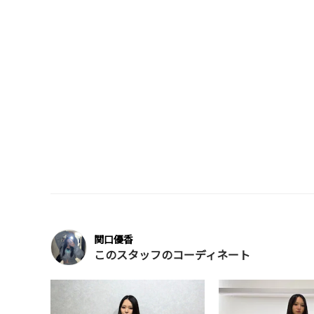
関口優香
このスタッフのコーディネート