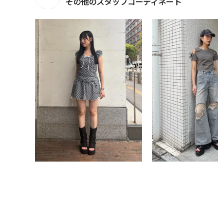
その他のスタッフコーディネート