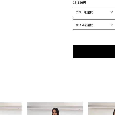
15,180円