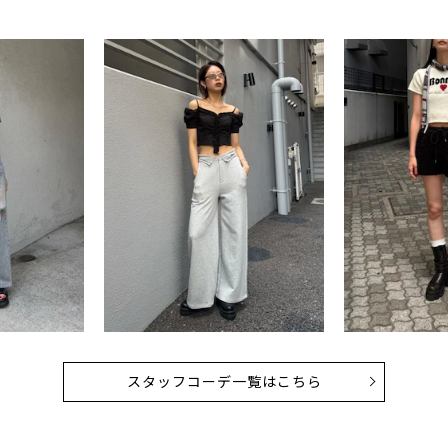
スタッフコーデ一覧はこちら