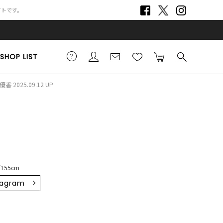
サイトです。
SHOP LIST
香 2025.09.12 UP
155cm
tagram