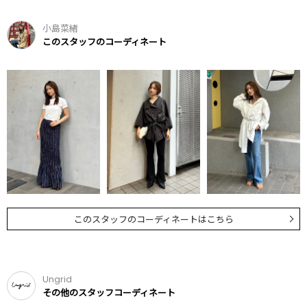
小島菜緒
このスタッフのコーディネート
このスタッフのコーディネートはこちら
Ungrid
その他のスタッフコーディネート