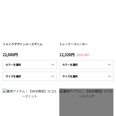
リメイクデザインルーズデニム
トレーナースニーカー
22,000円
12,320円
20% OFF