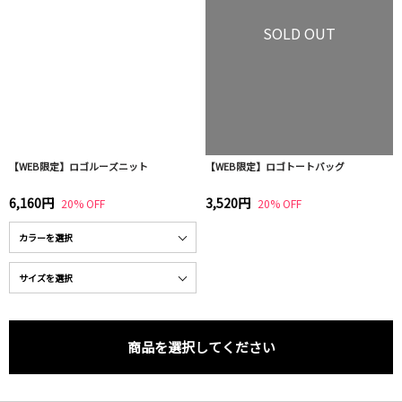
SOLD OUT
【WEB限定】ロゴルーズニット
【WEB限定】ロゴトートバッグ
6,160円
3,520円
20% OFF
20% OFF
商品を選択してください