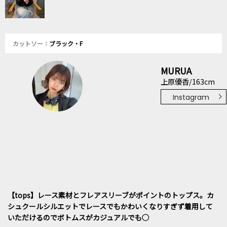
カットソー：
ブラック・F
MURUA
上原優香/163cm
Instagram
【tops】レース素材とフレアスリーブがポイントのトップス。カ
シュクールシルエットでレースでもかわいくなりすぎず着用して
いただけるのでボトムスがカジュアルでも◯