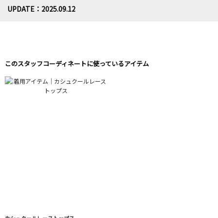
UPDATE：2025.09.12
このスタッフコーディネートに使っているアイテム
カシュクールレーストップス