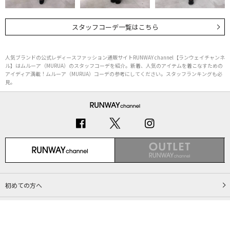
スタッフコーデ一覧はこちら
人気ブランドの公式レディースファッション通販サイトRUNWAY channel【ランウェイチャンネ
ル】はムルーア（MURUA）のスタッフコーデを紹介。新着、人気のアイテムを着こなすための
アイディア満載！ムルーア（MURUA）コーデの参考にしてください。スタッフランキングも必
見。
初めての方へ
ご利用ガイド（Q&A）