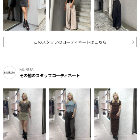
このスタッフのコーディネートはこちら
MURUA
その他のスタッフコーディネート