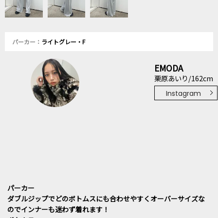
パーカー：
ライトグレー・F
EMODA
栗原あいり/162cm
Instagram
パーカー
ダブルジップでどのボトムスにも合わせやすくオーバーサイズな
のでインナーも迷わず着れます！