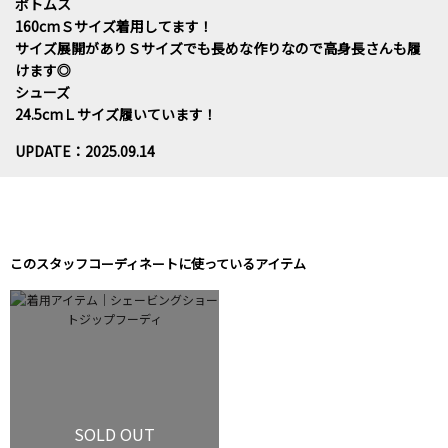
ボトムス
160cmＳサイズ着用してます！
サイズ展開がありＳサイズでも長めな作りなので高身長さんも履
けます◎
シューズ
24.5cmＬサイズ履いています！
UPDATE：2025.09.14
このスタッフコーディネートに使っているアイテム
SOLD OUT