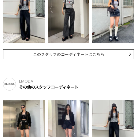
このスタッフのコーディネートはこちら
EMODA
その他のスタッフコーディネート