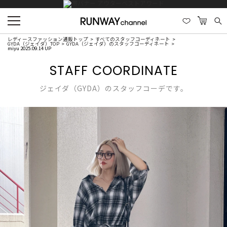
レディースファッション通販トップ
すべてのスタッフコーディネート
GYDA（ジェイダ）TOP
GYDA（ジェイダ）のスタッフコーディネート
miyu 2025.09.14 UP
STAFF COORDINATE
ジェイダ（GYDA）のスタッフコーデです。