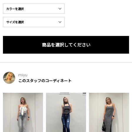
商品を選択してください
miyu
このスタッフのコーディネート