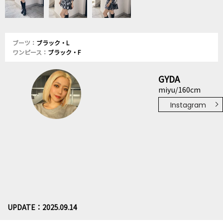
ブーツ：
ブラック・L
ワンピース：
ブラック・F
GYDA
miyu/160cm
Instagram
UPDATE：2025.09.14