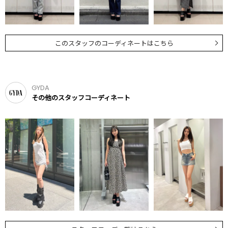
このスタッフのコーディネートはこちら
GYDA
その他のスタッフコーディネート