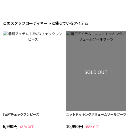
このスタッフコーディネートに使っているアイテム
SOLD OUT
3WAYチェックワンピース
ニットドッキングボリュームソールブーツ
6,990円
10,990円
46% OFF
35% OFF