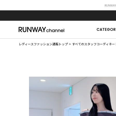
RUNWA
CATEGOR
レディースファッション通販トップ
すべてのスタッフコーディネー