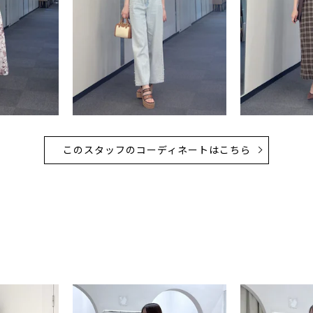
このスタッフのコーディネートはこちら