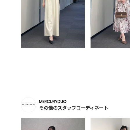
MERCURYDUO
その他のスタッフコーディネート