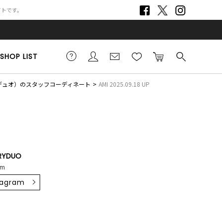
サイトです。
SHOP LIST
リーデュオ）のスタッフコーディネート
AMI 2025.09.18 UP
RYDUO
cm
tagram