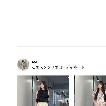
AMI
このスタッフのコーディネート