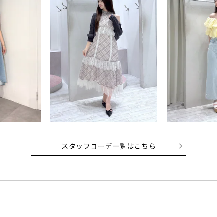
スタッフコーデ一覧はこちら