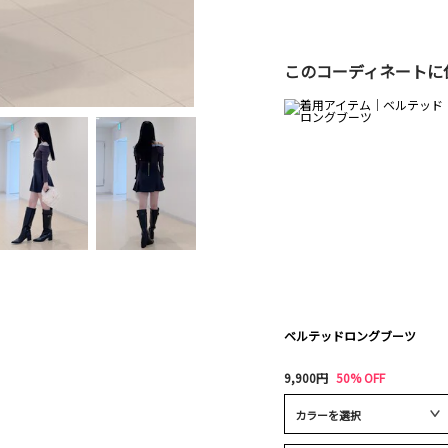
このコーディネートに
ベルテッドロングブーツ
9,900円
50% OFF