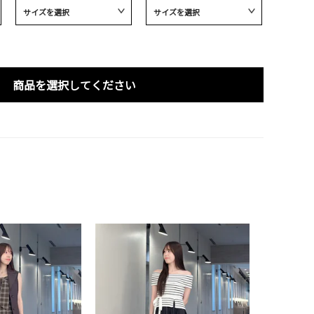
商品を選択してください