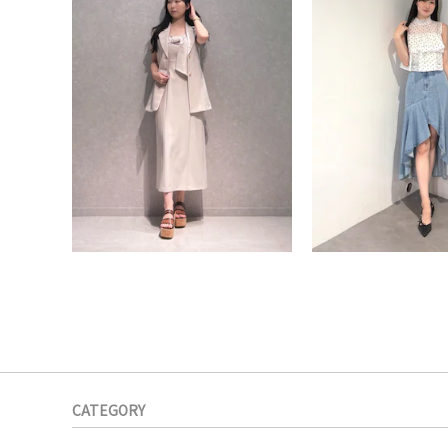
CATEGORY