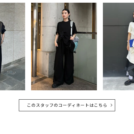
このスタッフのコーディネートはこちら