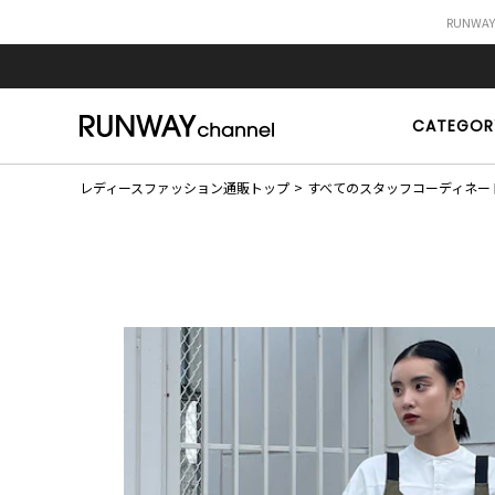
RUNWA
CATEGOR
レディースファッション通販トップ
すべてのスタッフコーディネー