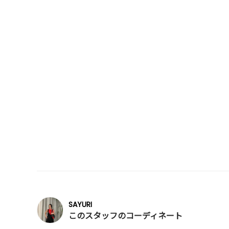
SAYURI
このスタッフのコーディネート