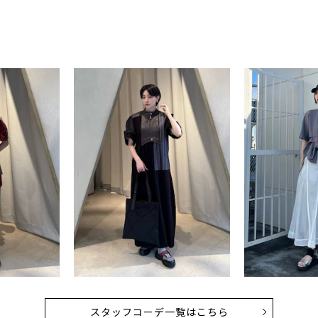
スタッフコーデ一覧はこちら