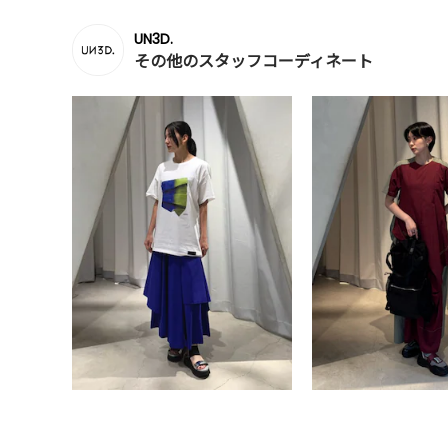
UN3D.
その他のスタッフコーディネート