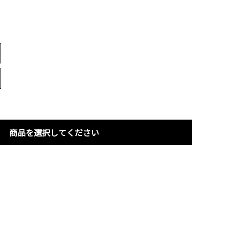
商品を選択してください