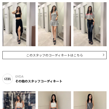
このスタッフのコーディネートはこちら
GYDA
その他のスタッフコーディネート