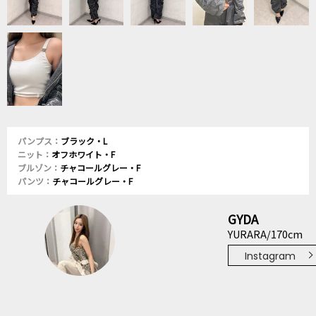
パンプス：
ブラック・L
ニット：
オフホワイト・F
ブルゾン：
チャコールグレー・F
パンツ：
チャコールグレー・F
GYDA
YURARA/170cm
Instagram