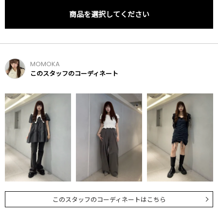
商品を選択してください
MOMOKA
このスタッフのコーディネート
このスタッフのコーディネートはこちら