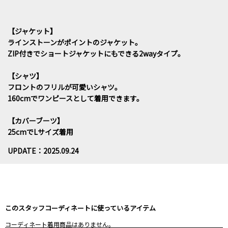
【ジャケット】
ラインストーンがポイントのジャケット。
ZIP付きでショートジャケットにもできる2wayタイプ。
【シャツ】
フロントのフリルが可愛いシャツ。
160cmでワンピースとして着用できます。
【カバーブーツ】
25cmでLサイズ着用
UPDATE：2025.09.24
このスタッフコーディネートに使っているアイテム
コーディネート着用商品はありません。