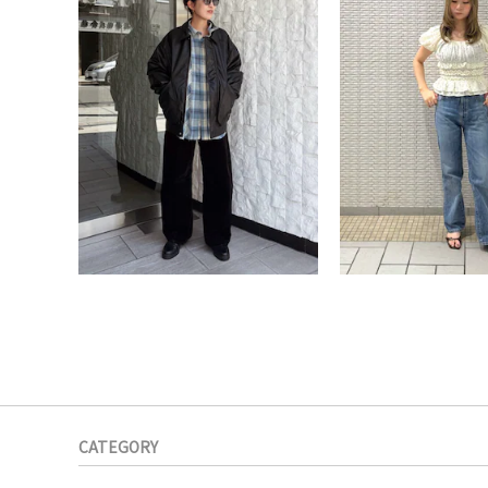
CATEGORY