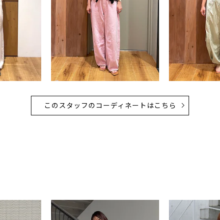
このスタッフのコーディネートはこちら