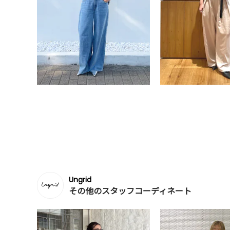
Ungrid
その他のスタッフコーディネート