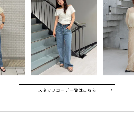
スタッフコーデ一覧はこちら