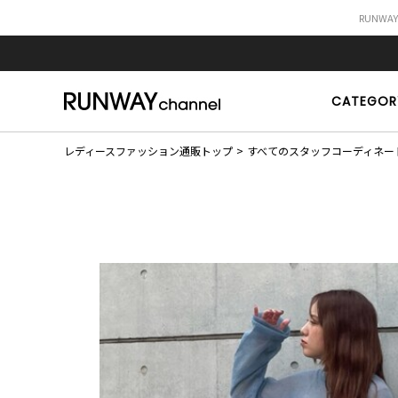
RUNWA
CATEGOR
レディースファッション通販トップ
すべてのスタッフコーディネー