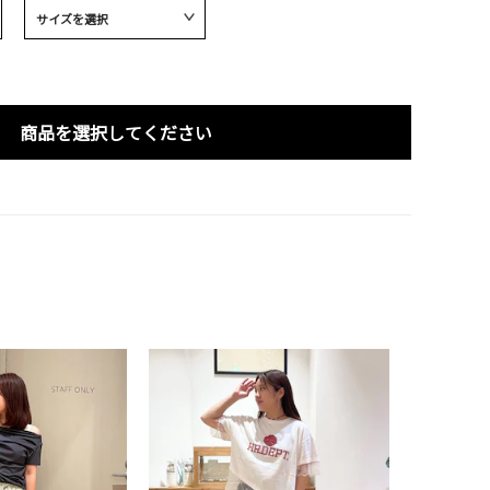
商品を選択してください