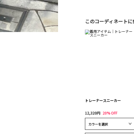
このコーディネートに
トレーナースニーカー
12,320円
20% OFF