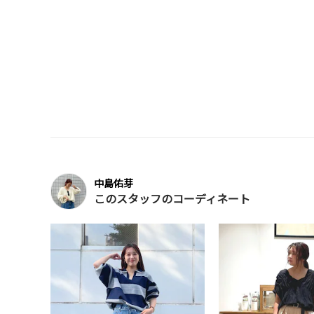
中島佑芽
このスタッフのコーディネート