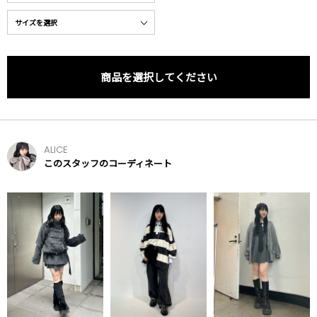
商品を選択してください
ALICE
このスタッフのコーディネート