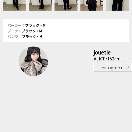
パーカー：
ブラック・M
ブーツ：
ブラック・M
パンツ：
ブラック・M
jouetie
ALICE/152cm
Instagram