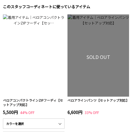
このスタッフコーディネートに使っているアイテム
SOLD OUT
ベロアコンパクトラインZIPフーディ【セ
ベロアラインパンツ【セットアップ対応】
ットアップ対応】
5,500円
6,600円
44% OFF
33% OFF