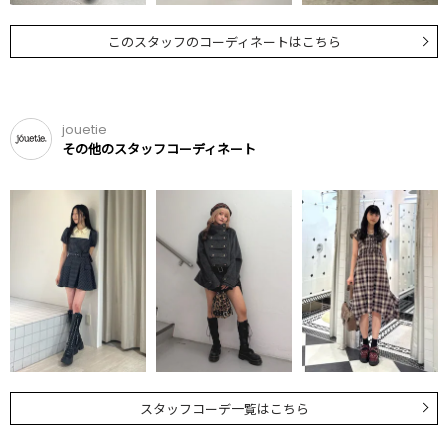
このスタッフのコーディネートはこちら
jouetie
その他のスタッフコーディネート
スタッフコーデ一覧はこちら