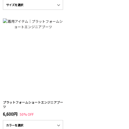
プラットフォームショートエンジニアブー
ツ
6,600円
50% OFF