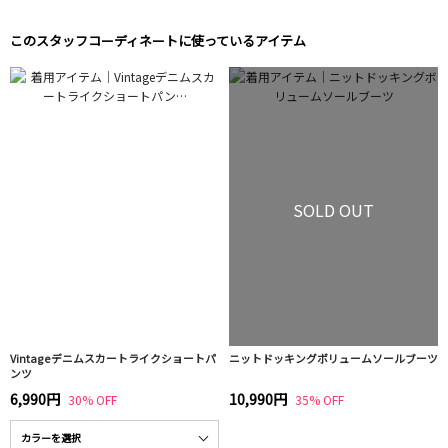
このスタッフコーディネートに使っているアイテム
SOLD OUT
Vintageデニムスカートライクショートパ
ニットドッキングボリュームソールブーツ
ンツ
6,990円
10,990円
30% OFF
35% OFF