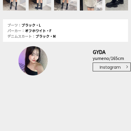
ブーツ：
ブラック・L
パーカー：
オフホワイト・F
デニムスカート：
ブラック・M
GYDA
yumeno/165cm
Instagram