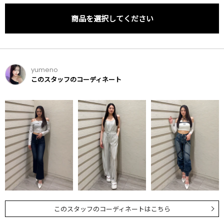
商品を選択してください
yumeno
このスタッフのコーディネート
このスタッフのコーディネートはこちら