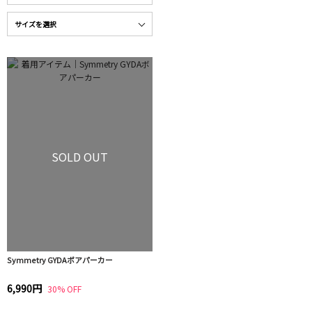
SOLD OUT
Symmetry GYDAボアパーカー
6,990円
30% OFF