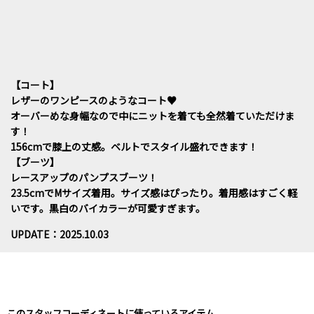
【コート】
レザーのワンピースのようなコート♥
オーバーめな身幅なので中にニットを着ても全然着ていただけま
す！
156cmで膝上の丈感。ベルトでスタイル盛れできます！
【ブーツ】
レースアップのパンプスブーツ！
23.5cmでMサイズ着用。サイズ感はぴったり。着用感はすごく軽
いです。黒白のバイカラーが可愛すぎます。
UPDATE：2025.10.03
このスタッフコーディネートに使っているアイテム