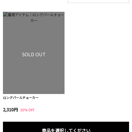
SOLD OUT
ロングパールチョーカー
2,310円
30% OFF
商品を選択してください