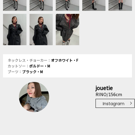
ネックレス・チョーカー：
オフホワイト・F
カットソー：
ボルドー・M
ブーツ：
ブラック・M
jouetie
RINO/156cm
Instagram