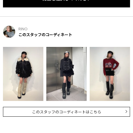
RINO
このスタッフのコーディネート
このスタッフのコーディネートはこちら