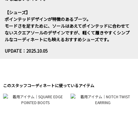
【シューズ】
ポインテッドデザインが特徴のあるブーツ。
モードさを足すために、ソールはあえてポインテッドに合わせて
ないスクエアソールのデザインですが、軽くて履きやすくシンプ
ルなコーディネートにも映えるおすすめシューズです。
UPDATE：2025.10.05
このスタッフコーディネートに使っているアイテム