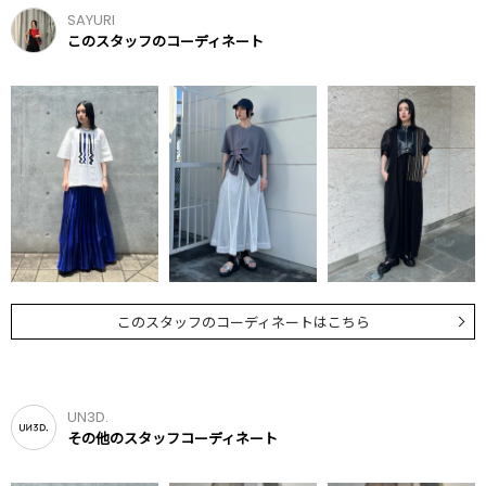
SAYURI
このスタッフのコーディネート
このスタッフのコーディネートはこちら
UN3D.
その他のスタッフコーディネート