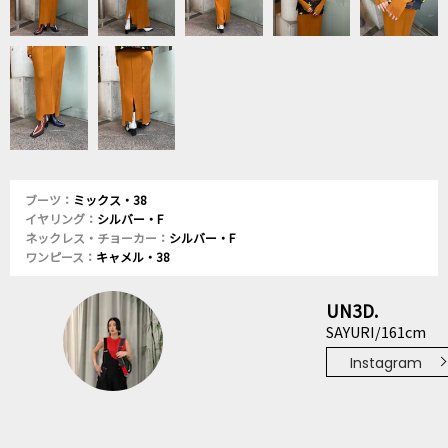
ブーツ：
ミックス・38
イヤリング：
シルバー・F
ネックレス・チョーカー：
シルバー・F
ワンピース：
キャメル・38
UN3D.
SAYURI/161cm
Instagram