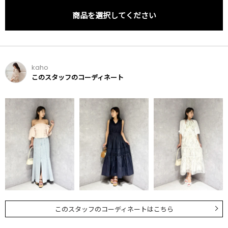
商品を選択してください
kaho
このスタッフのコーディネート
このスタッフのコーディネートはこちら