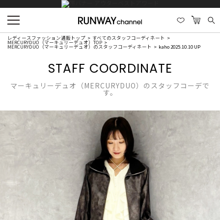
レディースファッション通販トップ
すべてのスタッフコーディネート
MERCURYDUO（マーキュリーデュオ）TOP
MERCURYDUO（マーキュリーデュオ）のスタッフコーディネート
kaho 2025.10.10 UP
STAFF COORDINATE
マーキュリーデュオ（MERCURYDUO）のスタッフコーデで
す。