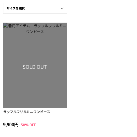
SOLD OUT
ラッフルフリルミニワンピース
9,900円
50% OFF