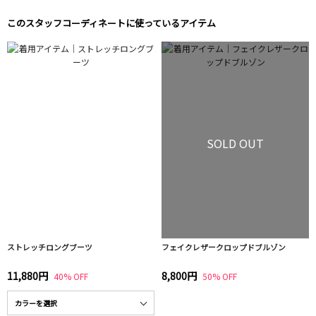
このスタッフコーディネートに使っているアイテム
SOLD OUT
ストレッチロングブーツ
フェイクレザークロップドブルゾン
11,880円
8,800円
40% OFF
50% OFF