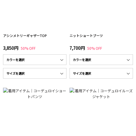
アシンメトリーギャザーTOP
ニットショートブーツ
3,850円
7,700円
50% OFF
50% OFF