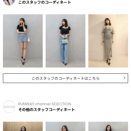
このスタッフのコーディネート
このスタッフのコーディネートはこちら
RUNWAY channel SELECTION
その他のスタッフコーディネート