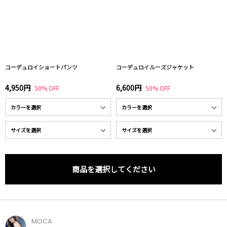
コーデュロイショートパンツ
コーデュロイルーズジャケット
4,950円
6,600円
50% OFF
50% OFF
商品を選択してください
MOCA