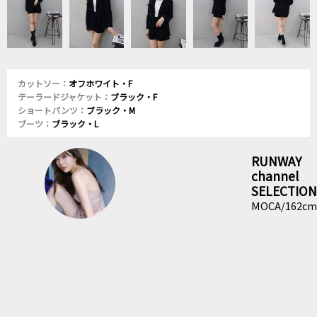
カットソー：
オフホワイト・F
テーラードジャケット：
ブラック・F
ショートパンツ：
ブラック・M
ブーツ：
ブラック・L
RUNWAY
channel
SELECTION
MOCA/162cm