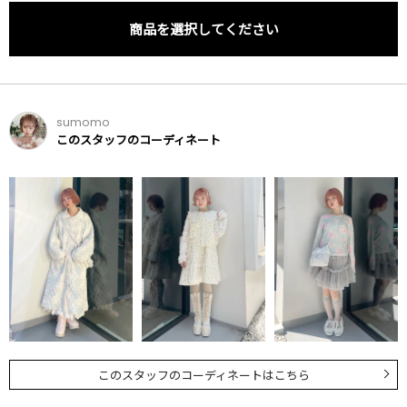
商品を選択してください
sumomo
このスタッフのコーディネート
このスタッフのコーディネートはこちら