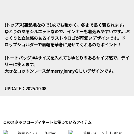
(トップス)裏起毛なので1枚でも暖かく、冬まで長く着られます。
ゆとりのあるシルエットなので、インナーも着込みやすいです。ぷ
っくりと立体感のあるイラストやロゴが可愛いデザインです。ド
ロップショルダーで肩幅を華奢に見せてくれるのもポイント！
(トートバッグ)A4サイズを入れてもゆとりのあるサイズ感で、デイ
リーに使えます。
大きなコットンレースがmerry jennyらしいデザインです。
UPDATE：2025.10.08
このスタッフコーディネートに使っているアイテム