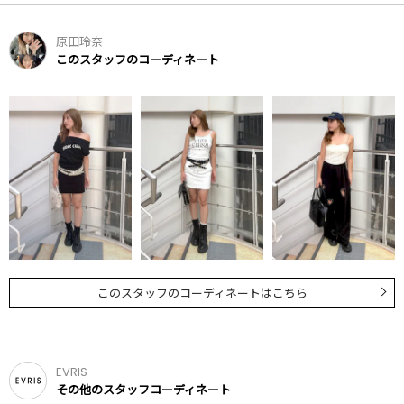
原田玲奈
このスタッフのコーディネート
このスタッフのコーディネートはこちら
EVRIS
その他のスタッフコーディネート