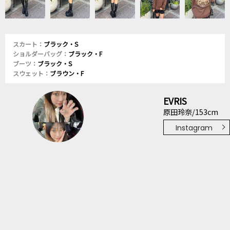
スカート：
ブラック・S
ショルダーバッグ：
ブラック・F
ブーツ：
ブラック・S
スウェット：
ブラウン・F
EVRIS
原田玲奈/153cm
Instagram