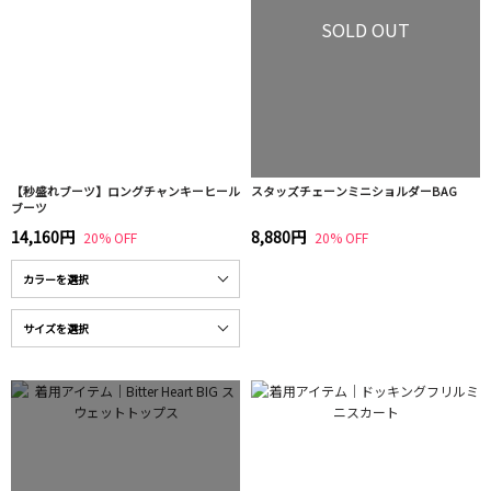
SOLD OUT
【秒盛れブーツ】ロングチャンキーヒール
スタッズチェーンミニショルダーBAG
ブーツ
14,160円
8,880円
20% OFF
20% OFF