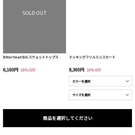
SOLD OUT
Bitter Heart BIG スウェットトップス
ドッキングフリルミニスカート
6,160円
8,360円
30% OFF
20% OFF
商品を選択してください