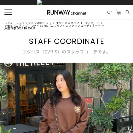
レディースファッション通販トップ
すべてのスタッフコーディネート
EVRIS（エヴリス）TOP
EVRIS（エヴリス）のスタッフコーディネート
原田玲奈 2025.10.20 UP
STAFF COORDINATE
エヴリス（EVRIS）のスタッフコーデです。