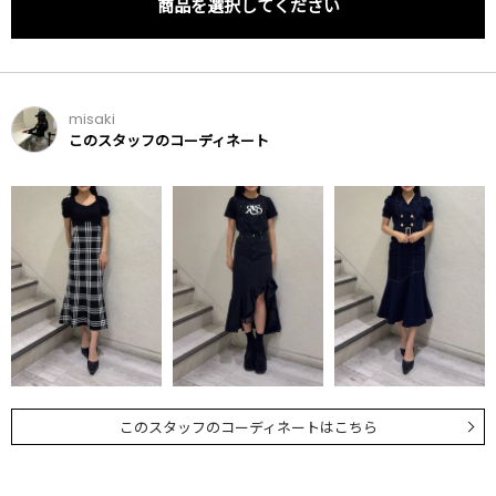
商品を選択してください
misaki
このスタッフのコーディネート
このスタッフのコーディネートはこちら