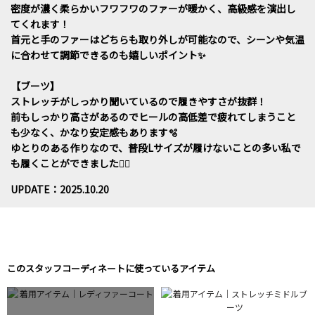
密度が濃く柔らかいフワフワのファーが暖かく、高級感を演出し
てくれます！
首元と手のファーはどちらも取り外しが可能なので、シーンや気温
に合わせて調節できるのも嬉しいポイント✨
【ブーツ】
ストレッチがしっかり聞いているので履きやすさが抜群！
前もしっかり高さがあるのでヒールの高低差で疲れてしまうこと
も少なく、かなり安定感もあります🫧
ゆとりのある作りなので、普段Lサイズが履けないことの多い私で
も履くことができました🙆‍♀️
UPDATE：2025.10.20
このスタッフコーディネートに使っているアイテム