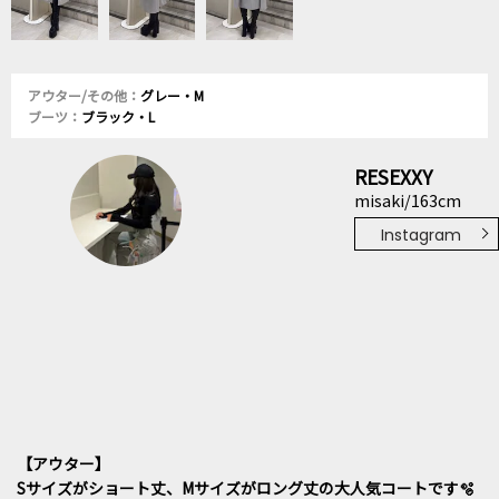
アウター/その他：
グレー・M
ブーツ：
ブラック・L
RESEXXY
misaki/163cm
Instagram
【アウター】
Sサイズがショート丈、Mサイズがロング丈の大人気コートです🫧