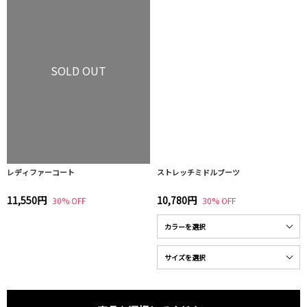
SOLD OUT
レディファーコート
ストレッチミドルブーツ
11,550円
10,780円
30% OFF
30% OFF