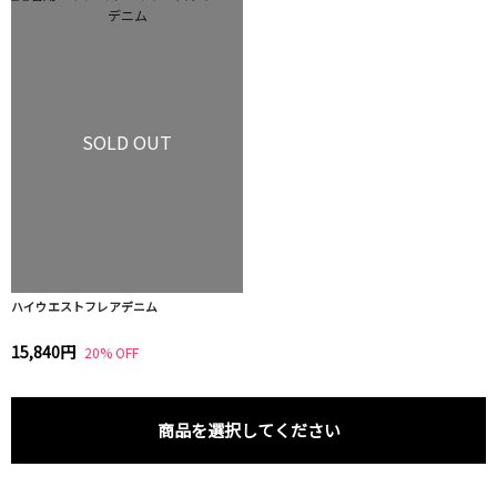
SOLD OUT
ハイウエストフレアデニム
15,840円
20% OFF
商品を選択してください