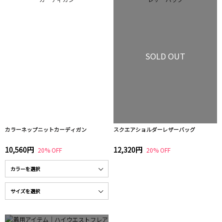
SOLD OUT
カラーネップニットカーディガン
スクエアショルダーレザーバッグ
10,560円
12,320円
20% OFF
20% OFF