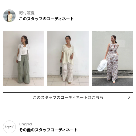
河村姫夏
このスタッフのコーディネート
このスタッフのコーディネートはこちら
Ungrid
その他のスタッフコーディネート