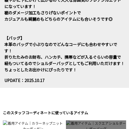
になっています！
裾のダメージ加工もさりげないポイントで
カジュアルも綺麗めもどちらのアイテムにも合いそうです◎
【バッグ】
本革のバッグで小ぶりなのでどんなコーデにも合わせやすいで
す！
折りたたみのお財布、ハンカチ、携帯などが入るぐらいの容量で
紐もついてるのでショルダーバッグとしてもご利用いただけます！
ちょっとしたお出かけにぴったりです！
UPDATE：2025.10.17
このスタッフコーディネートに使っているアイテム