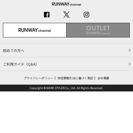
初めての方へ
ご利用ガイド（Q&A）
プライバシーポリシー
特定商取引法に基づく表記
会社概要
Copyright © MARK STYLER Co., Ltd. All Rights Reserved.