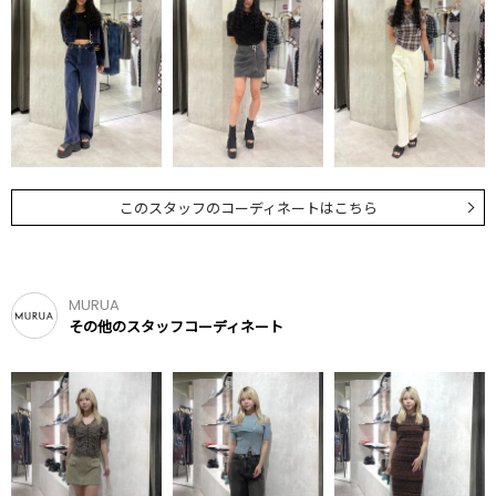
このスタッフのコーディネートはこちら
MURUA
その他のスタッフコーディネート