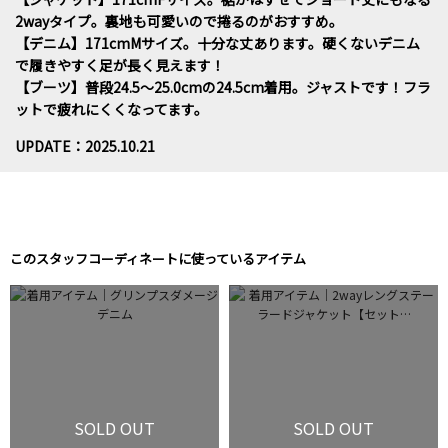
2wayタイプ。裏地も可愛いので捲るのがおすすめ。
【デニム】171cmMサイズ。十分な丈あります。硬くないデニム
で履きやすく足が長く見えます！
【ブーツ】普段24.5～25.0cmの24.5cm着用。ジャストです！フラ
ットで疲れにくくなってます。
UPDATE：2025.10.21
このスタッフコーディネートに使っているアイテム
SOLD OUT
SOLD OUT