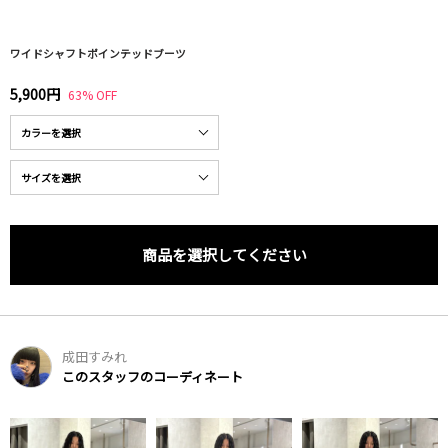
ワイドシャフトポインテッドブーツ
5,900円
63% OFF
商品を選択してください
成田すみれ
このスタッフのコーディネート