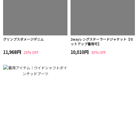
グリンプスダメージデニム
2wayレングステーラードジャケット【セ
ットアップ着用可】
11,968円
10,010円
20% OFF
30% OFF