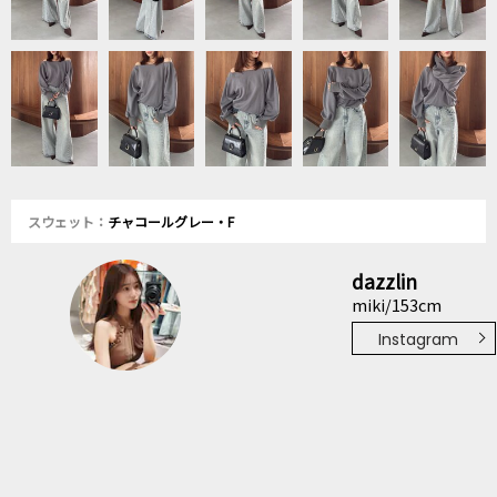
スウェット：
チャコールグレー・F
dazzlin
miki/153cm
Instagram