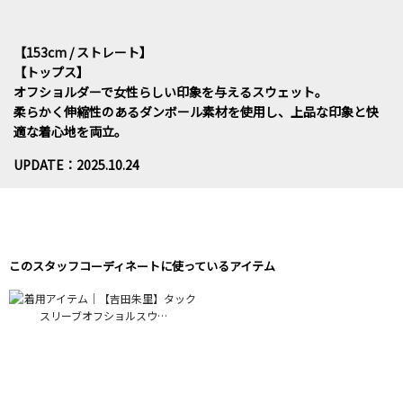
【153cm / ストレート】
【トップス】
オフショルダーで女性らしい印象を与えるスウェット。
柔らかく伸縮性のあるダンボール素材を使用し、上品な印象と快
適な着心地を両立。
UPDATE：2025.10.24
このスタッフコーディネートに使っているアイテム