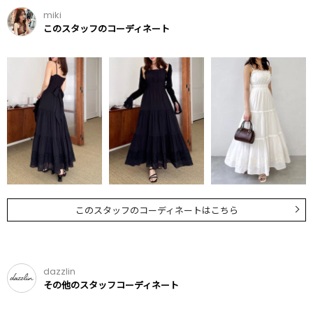
miki
このスタッフのコーディネート
このスタッフのコーディネートはこちら
dazzlin
その他のスタッフコーディネート