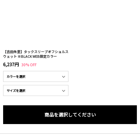
【吉田朱里】タックスリーブオフショルス
ウェット ※BLACK WEB限定カラー
6,237円
30% OFF
商品を選択してください