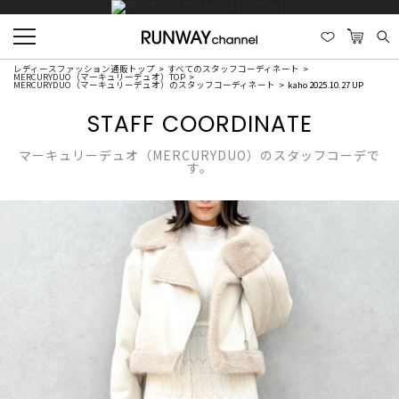
レディースファッション通販トップ
すべてのスタッフコーディネート
MERCURYDUO（マーキュリーデュオ）TOP
MERCURYDUO（マーキュリーデュオ）のスタッフコーディネート
kaho 2025.10.27 UP
STAFF COORDINATE
マーキュリーデュオ（MERCURYDUO）のスタッフコーデで
す。