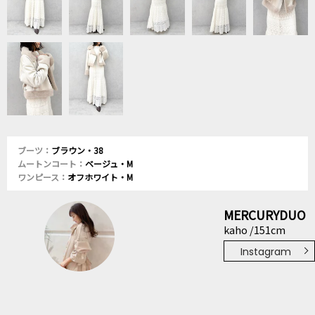
ブーツ：
ブラウン・38
ムートンコート：
ベージュ・M
ワンピース：
オフホワイト・M
MERCURYDUO
kaho /151cm
Instagram