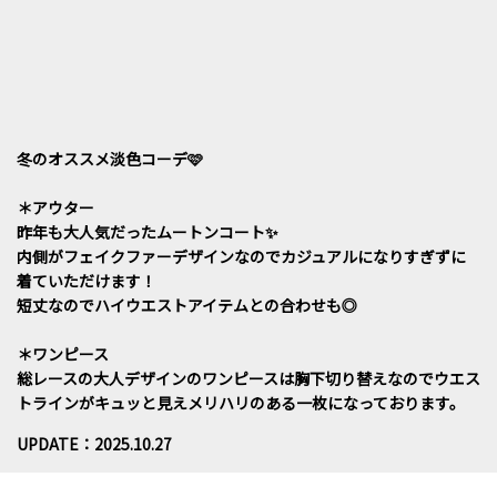
冬のオススメ淡色コーデ🩷
＊アウター
昨年も大人気だったムートンコート✨
内側がフェイクファーデザインなのでカジュアルになりすぎずに
着ていただけます！
短丈なのでハイウエストアイテムとの合わせも◎
＊ワンピース
総レースの大人デザインのワンピースは胸下切り替えなのでウエス
トラインがキュッと見えメリハリのある一枚になっております。
UPDATE：2025.10.27