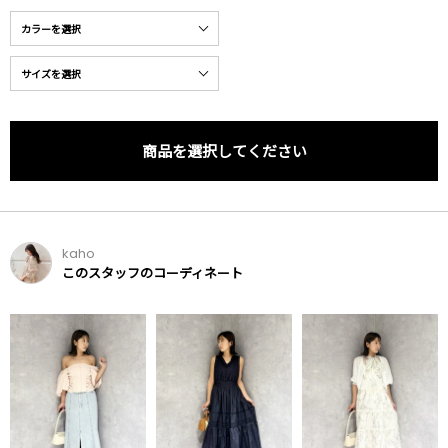
商品を選択してください
kaho
このスタッフのコーディネート