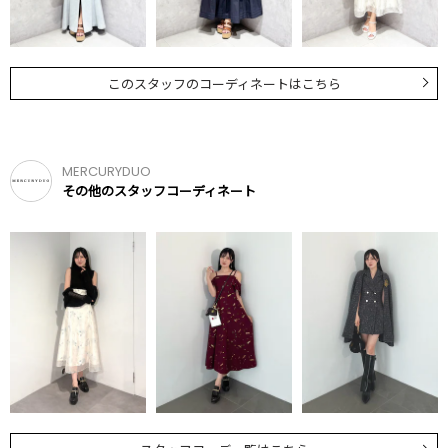
このスタッフのコーディネートはこちら
MERCURYDUO
その他のスタッフコーディネート