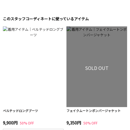
このスタッフコーディネートに使っているアイテム
SOLD OUT
ベルテッドロングブーツ
フェイクムートンボンバージャケット
9,900円
9,350円
50% OFF
50% OFF