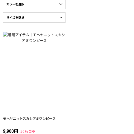
モヘヤニットスカシアミワンピース
9,900円
50% OFF