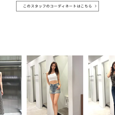
このスタッフのコーディネートはこちら