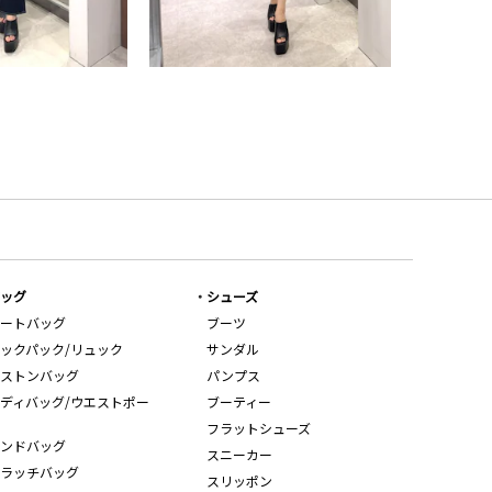
ッグ
シューズ
ートバッグ
ブーツ
ックパック/リュック
サンダル
ストンバッグ
パンプス
ディバッグ/ウエストポー
ブーティー
フラットシューズ
ンドバッグ
スニーカー
ラッチバッグ
スリッポン