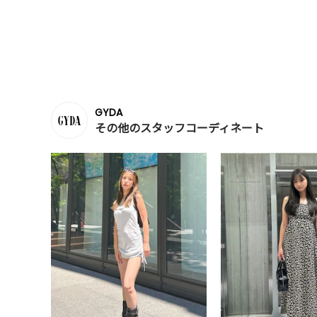
GYDA
その他のスタッフコーディネート