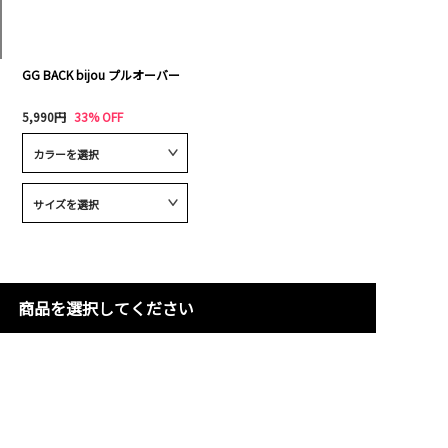
GG BACK bijou プルオーバー
5,990円
33% OFF
商品を選択してください