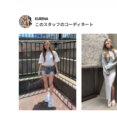
KURENA
このスタッフのコーディネート