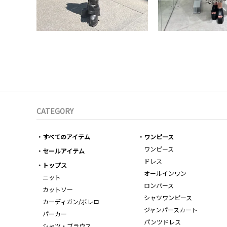
CATEGORY
すべてのアイテム
ワンピース
ワンピース
セールアイテム
ドレス
トップス
オールインワン
ニット
ロンパース
カットソー
シャツワンピース
カーディガン/ボレロ
ジャンパースカート
パーカー
パンツドレス
シャツ・ブラウス