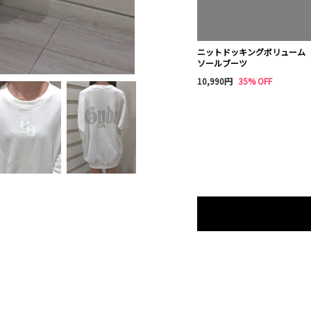
ニットドッキングボリューム
ソールブーツ
10,990円
35% OFF