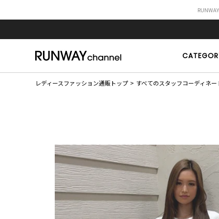
RUNWA
CATEGOR
レディースファッション通販トップ
すべてのスタッフコーディネー