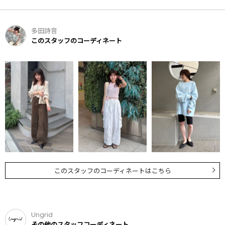
多田詩音
このスタッフのコーディネート
このスタッフのコーディネートはこちら
Ungrid
その他のスタッフコーディネート