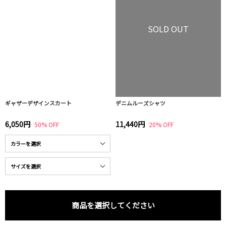
SOLD OUT
ギャザーデザインスカート
デニムルーズシャツ
6,050円
11,440円
50% OFF
20% OFF
商品を選択してください