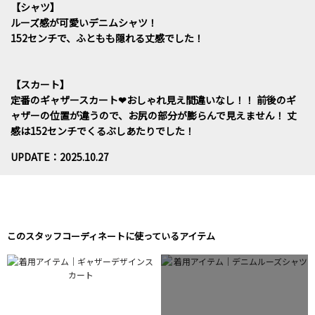
【シャツ】
ルーズ感が可愛いデニムシャツ！
152センチで、ふともも隠れる丈感でした！
【スカート】
定番のギャザースカート❤おしゃれ見え間違いなし！！ 前後のギ
ャザーの位置が違うので、お尻の部分が膨らんで見えません！ 丈
感は152センチでくるぶしあたりでした！
UPDATE：2025.10.27
このスタッフコーディネートに使っているアイテム