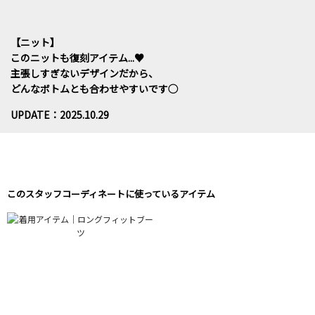
【ニット】
このニットも復刻アイテム...♥
主張しすぎないデザインだから、
どんなボトムとも合わせやすいです◯
UPDATE：2025.10.29
このスタッフコーディネートに使っているアイテム