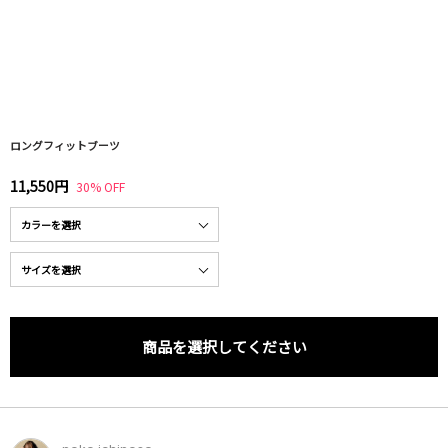
ロングフィットブーツ
11,550円
30% OFF
商品を選択してください