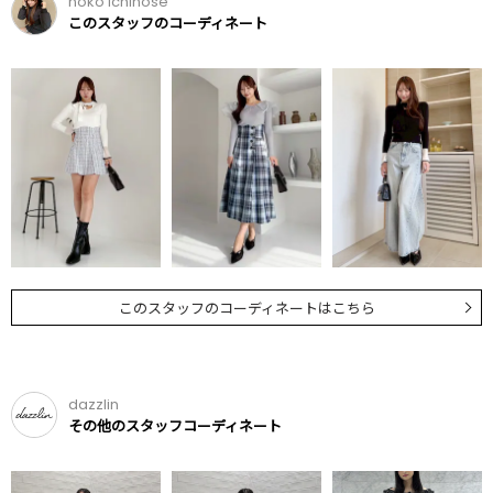
noko ichinose
このスタッフのコーディネート
このスタッフのコーディネートはこちら
dazzlin
その他のスタッフコーディネート