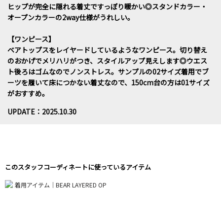
ヒップが完全に隠れる着丈ですっぽり暖かい◎スタンドカラー・
オープンカラーの2way仕様がうれしい。
【ワンピース】
ベアトップスをレイヤードしているようなワンピース。切り替え
のおかげでメリハリがつき、スタイルアップ見えします◎ウエス
ト後ろはゴムなのでノンストレス。サンプルの02サイズ着用でブ
ーツを履いて床につかない着丈なので、150cm台の方は01サイズ
がおすすめ。
UPDATE：2025.10.30
このスタッフコーディネートに使っているアイテム