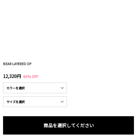
BEAR LAYERED OP
12,320円
60% OFF
商品を選択してください