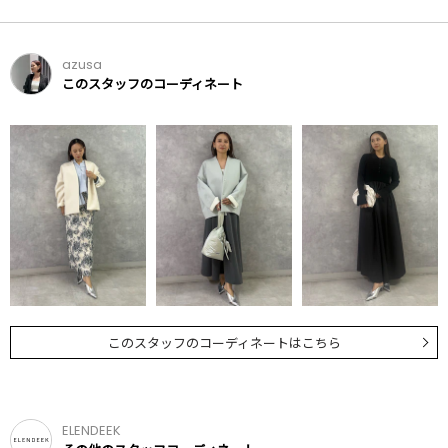
azusa
このスタッフのコーディネート
このスタッフのコーディネートはこちら
ELENDEEK