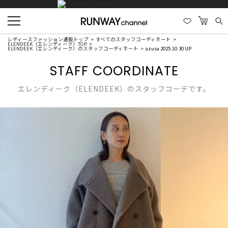
レディースファッション通販トップ
すべてのスタッフコーディネート
ELENDEEK（エレンディーク）TOP
ELENDEEK（エレンディーク）のスタッフコーディネート
azusa 2025.10.30 UP
STAFF COORDINATE
エレンディーク（ELENDEEK）のスタッフコーデです。