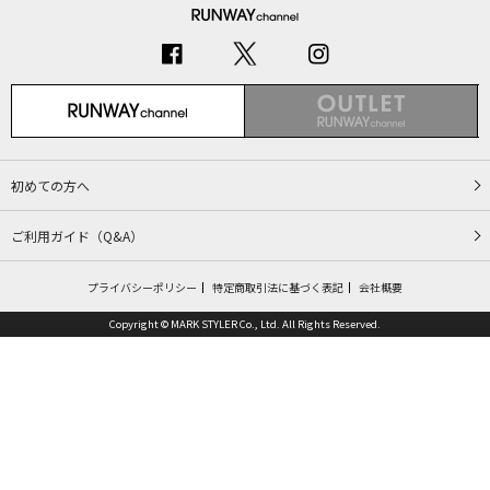
初めての方へ
ご利用ガイド（Q&A）
プライバシーポリシー
特定商取引法に基づく表記
会社概要
Copyright © MARK STYLER Co., Ltd. All Rights Reserved.