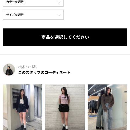
商品を選択してください
松本つづみ
このスタッフのコーディネート