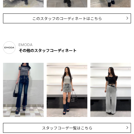
このスタッフのコーディネートはこちら
EMODA
その他のスタッフコーディネート
スタッフコーデ一覧はこちら