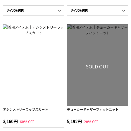
SOLD OUT
アシンメトリーラップスカート
チョーカーギャザーフィットニット
3,160円
5,192円
60% OFF
20% OFF