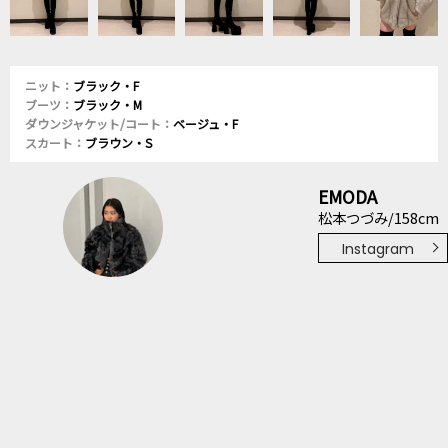
ニット：
ブラック・F
ブーツ：
ブラック・M
ダウンジャケット/コート：
ベージュ・F
スカート：
ブラウン・S
EMODA
松本つづみ/158cm
Instagram