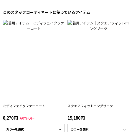
このスタッフコーディネートに使っているアイテム
ミディフェイクファーコート
スクエアフィットロングブーツ
8,270円
15,180円
60% OFF